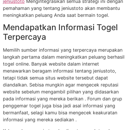
jeniustoto
Mengintegrasikan semua strategi ini dengan
pemahaman yang tentang jeniustoto akan membantu
meningkatkan peluang Anda saat bermain togel.
Mendapatkan Informasi Togel
Terpercaya
Memilih sumber informasi yang terpercaya merupakan
langkah pertama dalam meningkatkan peluang berhasil
togel online. Banyak website dalam internet
menawarkan beragam informasi tentang jeniustoto,
tetapi tidak semua situs website tersebut dapat
diandalkan. Sebisa mungkin agar mengecek reputasi
website sebelum mengambil pilihan yang didasarkan
pada informasi yang mereka berikan . Forum dan grup
penggemar togel juga bisa jadi asal informasi yang
bermanfaat, selagi kamu bisa mengecek keakuratan
informasi yang mereka sediakan .