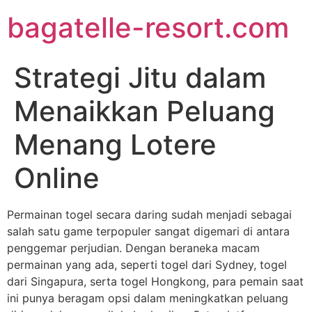
Skip
bagatelle-resort.com
to
content
Strategi Jitu dalam
Menaikkan Peluang
Menang Lotere
Online
Permainan togel secara daring sudah menjadi sebagai
salah satu game terpopuler sangat digemari di antara
penggemar perjudian. Dengan beraneka macam
permainan yang ada, seperti togel dari Sydney, togel
dari Singapura, serta togel Hongkong, para pemain saat
ini punya beragam opsi dalam meningkatkan peluang