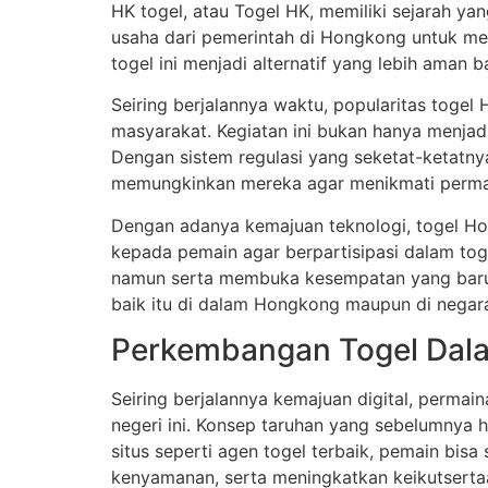
HK togel, atau Togel HK, memiliki sejarah ya
usaha dari pemerintah di Hongkong untuk meng
togel ini menjadi alternatif yang lebih aman 
Seiring berjalannya waktu, popularitas toge
masyarakat. Kegiatan ini bukan hanya menjad
Dengan sistem regulasi yang seketat-ketatny
memungkinkan mereka agar menikmati permai
Dengan adanya kemajuan teknologi, togel Hon
kepada pemain agar berpartisipasi dalam to
namun serta membuka kesempatan yang baru u
baik itu di dalam Hongkong maupun di negara
Perkembangan Togel Dala
Seiring berjalannya kemajuan digital, perma
negeri ini. Konsep taruhan yang sebelumnya ha
situs seperti agen togel terbaik, pemain bi
kenyamanan, serta meningkatkan keikutsertaa