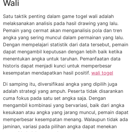
Wali
Satu taktik penting dalam game togel wali adalah
melaksanakan analisis pada hasil drawing yang lalu.
Pemain yang cermat akan menganalisis pola dan tren
angka yang sering muncul dalam permainan yang lalu.
Dengan mempelajari statistik dari data tersebut, pemain
dapat mengambil keputusan dengan lebih baik ketika
menentukan angka untuk taruhan. Pemanfaatan data
historis dapat menjadi kunci untuk memperbesar
kesempatan mendapatkan hasil positif.
wali togel
Di samping itu, diversifikasi angka yang dipilih juga
adalah strategi yang ampuh. Peserta tidak disarankan
cuma fokus pada satu set angka saja. Dengan
mengambil kombinasi yang bervariasi, baik dari angka
kesukaan atau angka yang jarang muncul, pemain dapat
memperbesar kesempatan menang. Walaupun tidak ada
jaminan, variasi pada pilihan angka dapat menekan