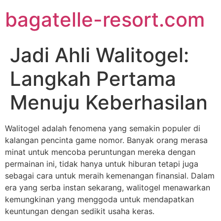
Skip
bagatelle-resort.com
to
content
Jadi Ahli Walitogel:
Langkah Pertama
Menuju Keberhasilan
Walitogel adalah fenomena yang semakin populer di
kalangan pencinta game nomor. Banyak orang merasa
minat untuk mencoba peruntungan mereka dengan
permainan ini, tidak hanya untuk hiburan tetapi juga
sebagai cara untuk meraih kemenangan finansial. Dalam
era yang serba instan sekarang, walitogel menawarkan
kemungkinan yang menggoda untuk mendapatkan
keuntungan dengan sedikit usaha keras.