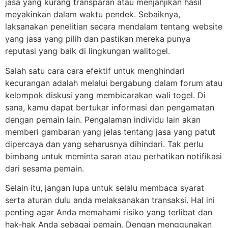
jasa yang kurang transparan atau menjanjikan hasil
meyakinkan dalam waktu pendek. Sebaiknya,
laksanakan penelitian secara mendalam tentang website
yang jasa yang pilih dan pastikan mereka punya
reputasi yang baik di lingkungan walitogel.
Salah satu cara cara efektif untuk menghindari
kecurangan adalah melalui bergabung dalam forum atau
kelompok diskusi yang membicarakan wali togel. Di
sana, kamu dapat bertukar informasi dan pengamatan
dengan pemain lain. Pengalaman individu lain akan
memberi gambaran yang jelas tentang jasa yang patut
dipercaya dan yang seharusnya dihindari. Tak perlu
bimbang untuk meminta saran atau perhatikan notifikasi
dari sesama pemain.
Selain itu, jangan lupa untuk selalu membaca syarat
serta aturan dulu anda melaksanakan transaksi. Hal ini
penting agar Anda memahami risiko yang terlibat dan
hak-hak Anda sebagai pemain. Dengan menggunakan