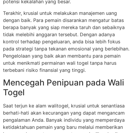
potensi kekalahan yang besar.
Terakhir, krusial untuk melakukan manajemen uang
dengan baik. Para pemain disarankan mengatur batas
berapa banyak yang siap mereka taruh dan sebaiknya
tidak melebihi anggaran tersebut. Dengan adanya
kontrol terhadap pengeluaran, anda bisa lebih fokus
pada strategi tanpa tekanan emosional yang berlebihan.
Pengelolaan yang baik akan membantu para pemain
untuk menikmati permainan wali togel tanpa harus
terbebani risiko finansial yang tinggi.
Mencegah Penipuan pada Wali
Togel
Saat terjun ke alam walitogel, krusial untuk senantiasa
berhati-hati akan kecurangan yang dapat mengancam
pengalaman Anda. Banyak individu yang memperdaya
ketidaktahuan pemain yang baru melalui memberikan