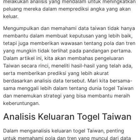
melakukan analisis yang mendalam untuk meningkatkan
peluang mereka dalam memprediksi angka yang akan
keluar.
Mengumpulkan dan memahami data taiwan tidak hanya
membantu dalam membuat keputusan yang lebih baik,
tetapi juga memberikan wawasan tentang pola dan tren
yang mungkin tidak terlihat pada pandangan pertama.
Dalam artikel ini, kita akan membahas pengeluaran
Taiwan secara rinci, meneliti hasil-hasil yang telah ada,
serta memberikan prediksi yang lebih akurat
berdasarkan analisis data tersebut. Mari kita bersama-
sama menggali lebih dalam tentang dunia togel Taiwan
dan menemukan strategi yang bisa membantu meraih
keberuntungan.
Analisis Keluaran Togel Taiwan
Dalam menganalisis keluaran togel Taiwan, penting
untuk memahami pola dan tren yang muncul dari data