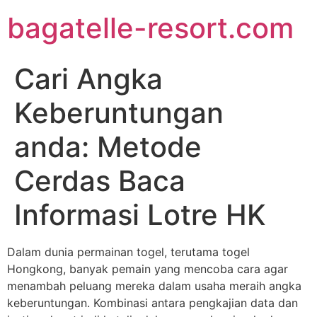
Skip
bagatelle-resort.com
to
content
Cari Angka
Keberuntungan
anda: Metode
Cerdas Baca
Informasi Lotre HK
Dalam dunia permainan togel, terutama togel
Hongkong, banyak pemain yang mencoba cara agar
menambah peluang mereka dalam usaha meraih angka
keberuntungan. Kombinasi antara pengkajian data dan