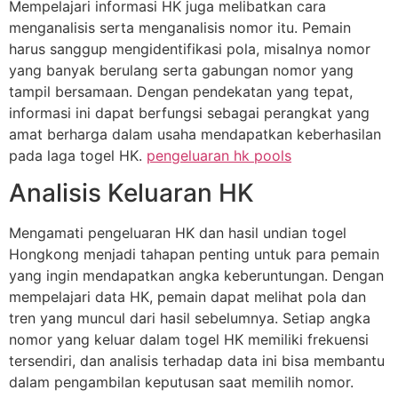
Mempelajari informasi HK juga melibatkan cara
menganalisis serta menganalisis nomor itu. Pemain
harus sanggup mengidentifikasi pola, misalnya nomor
yang banyak berulang serta gabungan nomor yang
tampil bersamaan. Dengan pendekatan yang tepat,
informasi ini dapat berfungsi sebagai perangkat yang
amat berharga dalam usaha mendapatkan keberhasilan
pada laga togel HK.
pengeluaran hk pools
Analisis Keluaran HK
Mengamati pengeluaran HK dan hasil undian togel
Hongkong menjadi tahapan penting untuk para pemain
yang ingin mendapatkan angka keberuntungan. Dengan
mempelajari data HK, pemain dapat melihat pola dan
tren yang muncul dari hasil sebelumnya. Setiap angka
nomor yang keluar dalam togel HK memiliki frekuensi
tersendiri, dan analisis terhadap data ini bisa membantu
dalam pengambilan keputusan saat memilih nomor.