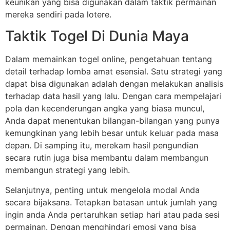
keunikan yang bisa digunakan dalam taktik permainan
mereka sendiri pada lotere.
Taktik Togel Di Dunia Maya
Dalam memainkan togel online, pengetahuan tentang
detail terhadap lomba amat esensial. Satu strategi yang
dapat bisa digunakan adalah dengan melakukan analisis
terhadap data hasil yang lalu. Dengan cara mempelajari
pola dan kecenderungan angka yang biasa muncul,
Anda dapat menentukan bilangan-bilangan yang punya
kemungkinan yang lebih besar untuk keluar pada masa
depan. Di samping itu, merekam hasil pengundian
secara rutin juga bisa membantu dalam membangun
membangun strategi yang lebih.
Selanjutnya, penting untuk mengelola modal Anda
secara bijaksana. Tetapkan batasan untuk jumlah yang
ingin anda Anda pertaruhkan setiap hari atau pada sesi
permainan. Dengan menghindari emosi yang bisa