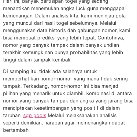
Hari ini, banyak partisipan togel yang sedang
menantikan menemukan angka luck guna menggapai
kemenangan. Dalam analisis kita, kami meninjau pola
yang muncul dari hasil togel sebelumnya. Melalui
menggunakan data historis dan gabungan nomor, kami
bisa membuat prediksi yang lebih tepat. Contohnya,
nomor yang banyak tampak dalam banyak undian
terakhir kemungkinan punya probabilitas yang lebih
tinggi dalam tampak kembali.
Di samping itu, tidak ada salahnya untuk
memperhatikan nomor-nomor yang mana tidak sering
tampak. Terkadang, nomor-nomor ini bisa menjadi
pilihan yang menarik untuk diambil. Kombinasi di antara
nomor yang banyak tampak dan angka yang jarang bisa
menciptakan kesetimbangan yang positif di dalam
taruhan.
sgp pools
Melalui melaksanakan analisis
seperti demikian, harapan agar memenangkan dapat
bertambah.