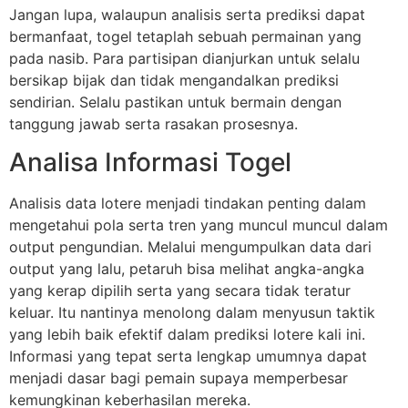
Jangan lupa, walaupun analisis serta prediksi dapat
bermanfaat, togel tetaplah sebuah permainan yang
pada nasib. Para partisipan dianjurkan untuk selalu
bersikap bijak dan tidak mengandalkan prediksi
sendirian. Selalu pastikan untuk bermain dengan
tanggung jawab serta rasakan prosesnya.
Analisa Informasi Togel
Analisis data lotere menjadi tindakan penting dalam
mengetahui pola serta tren yang muncul muncul dalam
output pengundian. Melalui mengumpulkan data dari
output yang lalu, petaruh bisa melihat angka-angka
yang kerap dipilih serta yang secara tidak teratur
keluar. Itu nantinya menolong dalam menyusun taktik
yang lebih baik efektif dalam prediksi lotere kali ini.
Informasi yang tepat serta lengkap umumnya dapat
menjadi dasar bagi pemain supaya memperbesar
kemungkinan keberhasilan mereka.