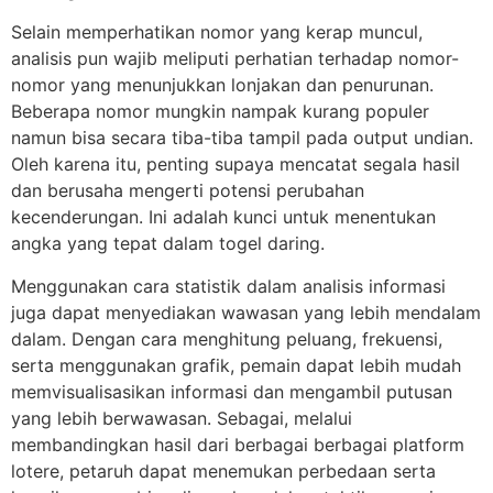
Selain memperhatikan nomor yang kerap muncul,
analisis pun wajib meliputi perhatian terhadap nomor-
nomor yang menunjukkan lonjakan dan penurunan.
Beberapa nomor mungkin nampak kurang populer
namun bisa secara tiba-tiba tampil pada output undian.
Oleh karena itu, penting supaya mencatat segala hasil
dan berusaha mengerti potensi perubahan
kecenderungan. Ini adalah kunci untuk menentukan
angka yang tepat dalam togel daring.
Menggunakan cara statistik dalam analisis informasi
juga dapat menyediakan wawasan yang lebih mendalam
dalam. Dengan cara menghitung peluang, frekuensi,
serta menggunakan grafik, pemain dapat lebih mudah
memvisualisasikan informasi dan mengambil putusan
yang lebih berwawasan. Sebagai, melalui
membandingkan hasil dari berbagai berbagai platform
lotere, petaruh dapat menemukan perbedaan serta