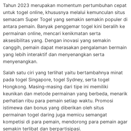
Tahun 2023 merupakan momentum pertumbuhan cepat
untuk togel online, khususnya melalui kemunculan situs
semacam Super Togel yang semakin semakin populer di
antara pemain. Banyak penggemar togel kini beralih ke
permainan online, mencari kenikmatan serta
aksesibilitas yang. Dengan inovasi yang semakin
canggih, pemain dapat merasakan pengalaman bermain
yang lebih interaktif dan menyenangkan serta
menyenangkan.
Salah satu ciri yang terlihat yaitu bertambahnya minat
pada togel Singapore, togel Sydney, serta togel
Hongkong. Masing-masing dari tipe ini memiliki
keunikan dan metode permainan yang berbeda, menarik
perhatian ribu para pemain setiap waktu. Promosi
istimewa dan bonus yang diberikan oleh situs
permainan togel daring juga memicu semangat
kompetisi di para pemain, mendorong para pemain agar
semakin terlibat dan berpartisipasi.