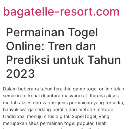
Skip
bagatelle-resort.com
to
content
Permainan Togel
Online: Tren dan
Prediksi untuk Tahun
2023
Dalam beberapa tahun terakhir, game togel online telah
semakin terkenal di antara masyarakat. Karena akses
mudah akses dan variasi jenis permainan yang tersedia,
banyak warga sedang beralih dari metode metode
tradisional menuju situs digital. SuperTogel, yang
merupakan situs permainan togel populer, telah