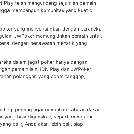
DN Play telah mengundang sejumlah pemain
ehingga membangun komunitas yang kuat di
n poker yang menyenangkan dengan beraneka
unggulan, JWPoker memungkinkan pemain untuk
kenal dengan penawaran menarik yang
ereka dalam jagat poker hanya dengan
ngan pemain lain, IDN Play dan JWPoker
ayanan pelanggan yang cepat tanggap,
nding, penting agar memahami aturan dasar
ar yang bisa digunakan, seperti mengatur
ang baik, Anda akan lebih baik siap