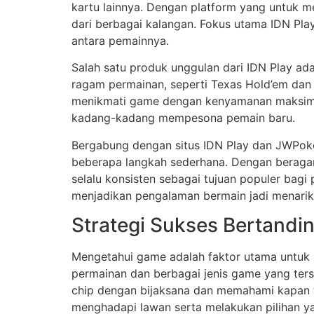
kartu lainnya. Dengan platform yang untuk 
dari berbagai kalangan. Fokus utama IDN Pla
antara pemainnya.
Salah satu produk unggulan dari IDN Play 
ragam permainan, seperti Texas Hold’em dan
menikmati game dengan kenyamanan maksimal
kadang-kadang mempesona pemain baru.
Bergabung dengan situs IDN Play dan JWPok
beberapa langkah sederhana. Dengan beragam
selalu konsisten sebagai tujuan populer ba
menjadikan pengalaman bermain jadi menarik
Strategi Sukses Bertandi
Mengetahui game adalah faktor utama untuk 
permainan dan berbagai jenis game yang terse
chip dengan bijaksana dan memahami kapan ti
menghadapi lawan serta melakukan pilihan ya