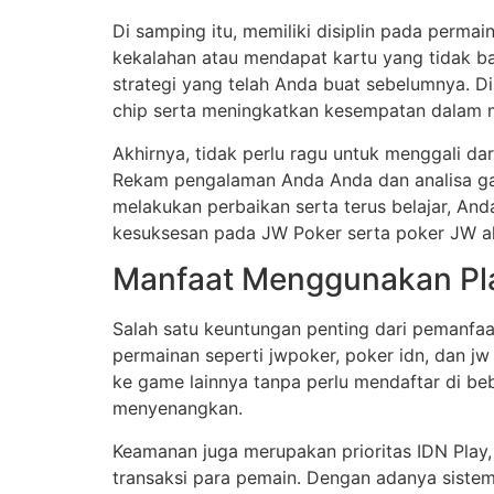
Di samping itu, memiliki disiplin pada per
kekalahan atau mendapat kartu yang tidak ba
strategi yang telah Anda buat sebelumnya. D
chip serta meningkatkan kesempatan dalam 
Akhirnya, tidak perlu ragu untuk menggali d
Rekam pengalaman Anda Anda dan analisa ga
melakukan perbaikan serta terus belajar, 
kesuksesan pada JW Poker serta poker JW a
Manfaat Menggunakan Pla
Salah satu keuntungan penting dari pemanfaa
permainan seperti jwpoker, poker idn, dan jw
ke game lainnya tanpa perlu mendaftar di be
menyenangkan.
Keamanan juga merupakan prioritas IDN Play
transaksi para pemain. Dengan adanya siste