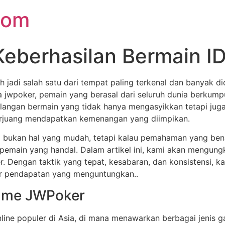
com
Keberhasilan Bermain I
 jadi salah satu dari tempat paling terkenal dan banyak di
a jwpoker, pemain yang berasal dari seluruh dunia berku
alangan bermain yang tidak hanya mengasyikkan tetapi ju
erjuang mendapatkan kemenangan yang diimpikan.
i bukan hal yang mudah, tetapi kalau pemahaman yang benar
pemain yang handal. Dalam artikel ini, kami akan mengungk
. Dengan taktik yang tepat, kesabaran, dan konsistensi,
er pendapatan yang menguntungkan..
game JWPoker
online populer di Asia, di mana menawarkan berbagai jenis