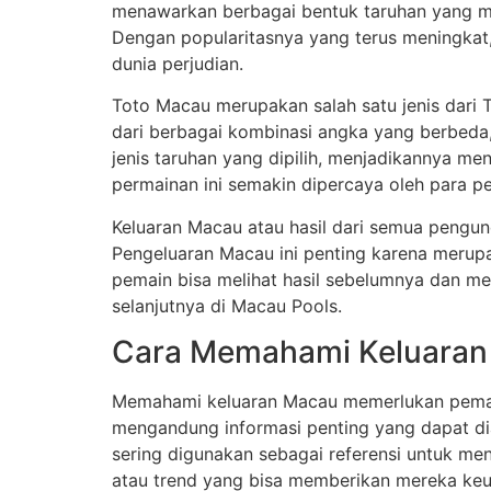
menawarkan berbagai bentuk taruhan yang m
Dengan popularitasnya yang terus meningkat
dunia perjudian.
Toto Macau merupakan salah satu jenis dari
dari berbagai kombinasi angka yang berbeda
jenis taruhan yang dipilih, menjadikannya me
permainan ini semakin dipercaya oleh para p
Keluaran Macau atau hasil dari semua pengu
Pengeluaran Macau ini penting karena merup
pemain bisa melihat hasil sebelumnya dan me
selanjutnya di Macau Pools.
Cara Memahami Keluaran
Memahami keluaran Macau memerlukan pemaha
mengandung informasi penting yang dapat dia
sering digunakan sebagai referensi untuk m
atau trend yang bisa memberikan mereka ke