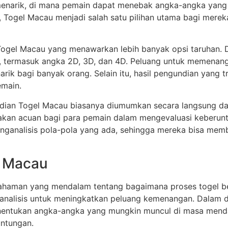
enarik, di mana pemain dapat menebak angka-angka yang 
, Togel Macau menjadi salah satu pilihan utama bagi mere
 Togel Macau yang menawarkan lebih banyak opsi taruhan. 
, termasuk angka 2D, 3D, dan 4D. Peluang untuk memenang
narik bagi banyak orang. Selain itu, hasil pengundian yang
emain.
ndian Togel Macau biasanya diumumkan secara langsung da
akan acuan bagi para pemain dalam mengevaluasi keberunt
nganalisis pola-pola yang ada, sehingga mereka bisa memb
 Macau
man yang mendalam tentang bagaimana proses togel berl
nalisis untuk meningkatkan peluang kemenangan. Dalam dun
enentukan angka-angka yang mungkin muncul di masa mendat
untungan.