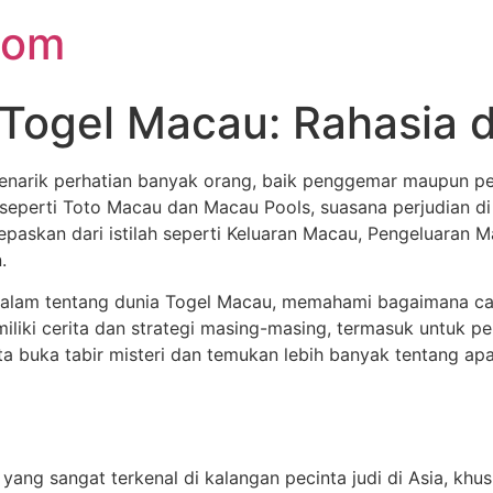
com
Togel Macau: Rahasia di
enarik perhatian banyak orang, baik penggemar maupun p
 seperti Toto Macau dan Macau Pools, suasana perjudian 
lepaskan dari istilah seperti Keluaran Macau, Pengeluaran
.
ih dalam tentang dunia Togel Macau, memahami bagaimana car
miliki cerita dan strategi masing-masing, termasuk untuk
 kita buka tabir misteri dan temukan lebih banyak tentang
ang sangat terkenal di kalangan pecinta judi di Asia, khu