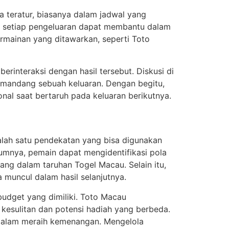
a teratur, biasanya dalam jadwal yang
ti setiap pengeluaran dapat membantu dalam
permainan yang ditawarkan, seperti Toto
erinteraksi dengan hasil tersebut. Diskusi di
mandang sebuah keluaran. Dengan begitu,
al saat bertaruh pada keluaran berikutnya.
alah satu pendekatan yang bisa digunakan
lumnya, pemain dapat mengidentifikasi pola
ng dalam taruhan Togel Macau. Selain itu,
muncul dalam hasil selanjutnya.
budget yang dimiliki. Toto Macau
t kesulitan dan potensi hadiah yang berbeda.
 dalam meraih kemenangan. Mengelola