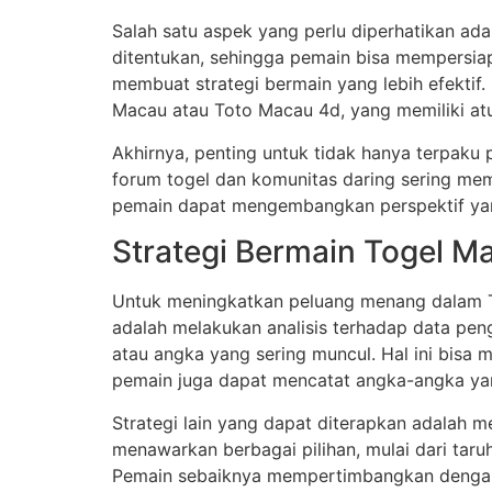
Salah satu aspek yang perlu diperhatikan ad
ditentukan, sehingga pemain bisa mempersiap
membuat strategi bermain yang lebih efektif.
Macau atau Toto Macau 4d, yang memiliki at
Akhirnya, penting untuk tidak hanya terpaku p
forum togel dan komunitas daring sering m
pemain dapat mengembangkan perspektif yang
Strategi Bermain Togel M
Untuk meningkatkan peluang menang dalam To
adalah melakukan analisis terhadap data pen
atau angka yang sering muncul. Hal ini bis
pemain juga dapat mencatat angka-angka yan
Strategi lain yang dapat diterapkan adalah m
menawarkan berbagai pilihan, mulai dari taruh
Pemain sebaiknya mempertimbangkan dengan c