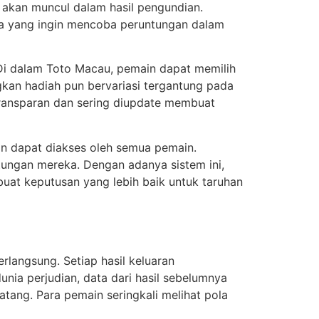
akan muncul dalam hasil pengundian.
ka yang ingin mencoba peruntungan dalam
Di dalam Toto Macau, pemain dapat memilih
kan hadiah pun bervariasi tergantung pada
 transparan dan sering diupdate membuat
n dapat diakses oleh semua pemain.
ungan mereka. Dengan adanya sistem ini,
uat keputusan yang lebih baik untuk taruhan
angsung. Setiap hasil keluaran
ia perjudian, data dari hasil sebelumnya
ang. Para pemain seringkali melihat pola