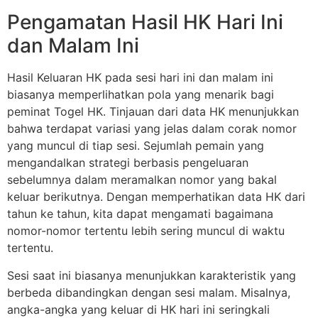
Pengamatan Hasil HK Hari Ini
dan Malam Ini
Hasil Keluaran HK pada sesi hari ini dan malam ini
biasanya memperlihatkan pola yang menarik bagi
peminat Togel HK. Tinjauan dari data HK menunjukkan
bahwa terdapat variasi yang jelas dalam corak nomor
yang muncul di tiap sesi. Sejumlah pemain yang
mengandalkan strategi berbasis pengeluaran
sebelumnya dalam meramalkan nomor yang bakal
keluar berikutnya. Dengan memperhatikan data HK dari
tahun ke tahun, kita dapat mengamati bagaimana
nomor-nomor tertentu lebih sering muncul di waktu
tertentu.
Sesi saat ini biasanya menunjukkan karakteristik yang
berbeda dibandingkan dengan sesi malam. Misalnya,
angka-angka yang keluar di HK hari ini seringkali