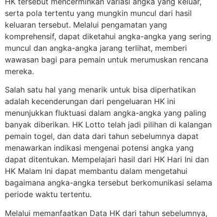
HK tersebut mencerminkan variasi angka yang keluar,
serta pola tertentu yang mungkin muncul dari hasil
keluaran tersebut. Melalui pengamatan yang
komprehensif, dapat diketahui angka-angka yang sering
muncul dan angka-angka jarang terlihat, memberi
wawasan bagi para pemain untuk merumuskan rencana
mereka.
Salah satu hal yang menarik untuk bisa diperhatikan
adalah kecenderungan dari pengeluaran HK ini
menunjukkan fluktuasi dalam angka-angka yang paling
banyak diberikan. HK Lotto telah jadi pilihan di kalangan
pemain togel, dan data dari tahun sebelumnya dapat
menawarkan indikasi mengenai potensi angka yang
dapat ditentukan. Mempelajari hasil dari HK Hari Ini dan
HK Malam Ini dapat membantu dalam mengetahui
bagaimana angka-angka tersebut berkomunikasi selama
periode waktu tertentu.
Melalui memanfaatkan Data HK dari tahun sebelumnya,