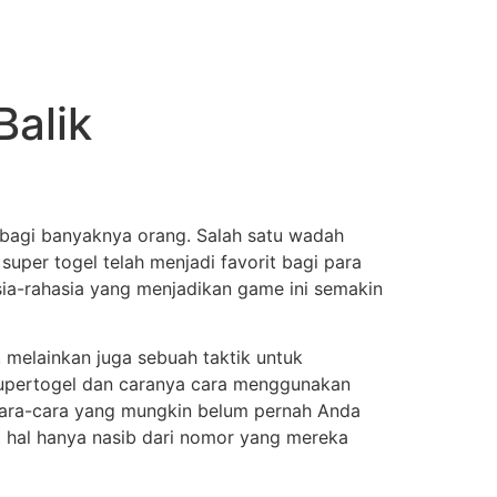
Balik
k bagi banyaknya orang. Salah satu wadah
uper togel telah menjadi favorit bagi para
sia-rahasia yang menjadikan game ini semakin
 melainkan juga sebuah taktik untuk
i supertogel dan caranya cara menggunakan
 cara-cara yang mungkin belum pernah Anda
hal hanya nasib dari nomor yang mereka