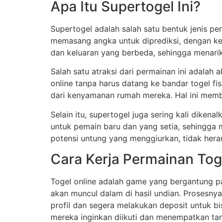
Apa Itu Supertogel Ini?
Supertogel adalah salah satu bentuk jenis pe
memasang angka untuk diprediksi, dengan k
dan keluaran yang berbeda, sehingga menari
Salah satu atraksi dari permainan ini adala
online tanpa harus datang ke bandar togel fi
dari kenyamanan rumah mereka. Hal ini memb
Selain itu, supertogel juga sering kali dike
untuk pemain baru dan yang setia, sehing
potensi untung yang menggiurkan, tidak heran
Cara Kerja Permainan Tog
Togel online adalah game yang bergantung p
akan muncul dalam di hasil undian. Prosesny
profil dan segera melakukan deposit untuk b
mereka inginkan diikuti dan menempatkan tar