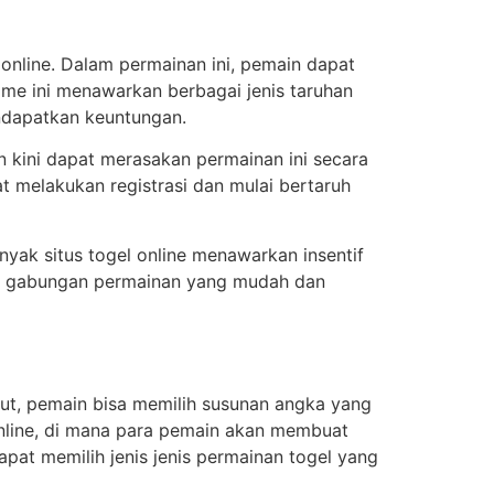
 online. Dalam permainan ini, pemain dapat
e ini menawarkan berbagai jenis taruhan
ndapatkan keuntungan.
n kini dapat merasakan permainan ini secara
t melakukan registrasi dan mulai bertaruh
yak situs togel online menawarkan insentif
n gabungan permainan yang mudah dan
ut, pemain bisa memilih susunan angka yang
online, di mana para pemain akan membuat
pat memilih jenis jenis permainan togel yang