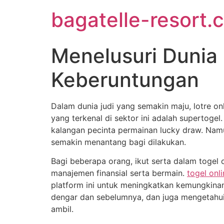
Skip
bagatelle-resort.
to
content
Menelusuri Dunia 
Keberuntungan
Dalam dunia judi yang semakin maju, lotre on
yang terkenal di sektor ini adalah supertoge
kalangan pecinta permainan lucky draw. Namu
semakin menantang bagi dilakukan.
Bagi beberapa orang, ikut serta dalam togel
manajemen finansial serta bermain.
togel onl
platform ini untuk meningkatkan kemungkina
dengar dan sebelumnya, dan juga mengetahu
ambil.