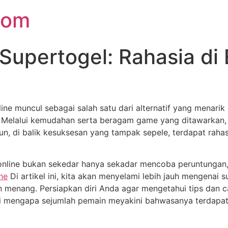
com
Supertogel: Rahasia di 
line muncul sebagai salah satu dari alternatif yang menari
l. Melalui kemudahan serta beragam game yang ditawarkan, s
n, di balik kesuksesan yang tampak sepele, terdapat raha
 online bukan sekedar hanya sekadar mencoba peruntungan,
ine
Di artikel ini, kita akan menyelami lebih jauh mengena
n menang. Persiapkan diri Anda agar mengetahui tips dan
i mengapa sejumlah pemain meyakini bahwasanya terdapat 