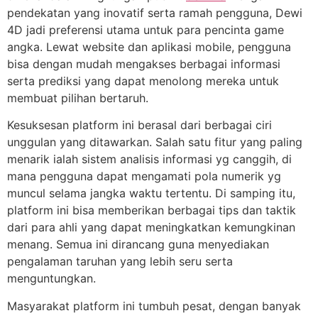
pendekatan yang inovatif serta ramah pengguna, Dewi
4D jadi preferensi utama untuk para pencinta game
angka. Lewat website dan aplikasi mobile, pengguna
bisa dengan mudah mengakses berbagai informasi
serta prediksi yang dapat menolong mereka untuk
membuat pilihan bertaruh.
Kesuksesan platform ini berasal dari berbagai ciri
unggulan yang ditawarkan. Salah satu fitur yang paling
menarik ialah sistem analisis informasi yg canggih, di
mana pengguna dapat mengamati pola numerik yg
muncul selama jangka waktu tertentu. Di samping itu,
platform ini bisa memberikan berbagai tips dan taktik
dari para ahli yang dapat meningkatkan kemungkinan
menang. Semua ini dirancang guna menyediakan
pengalaman taruhan yang lebih seru serta
menguntungkan.
Masyarakat platform ini tumbuh pesat, dengan banyak