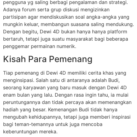
pengguna yg saling berbagi pengalaman dan strategi.
Adanya forum serta grup diskusi mengizinkan
partisipan agar mendiskusikan soal angka-angka yang
mungkin keluar, membangun suasana saling mendukung.
Dengan begitu, Dewi 4D bukan hanya hanya platform
bertaruh, tetapi juga suatu masyarakat bagi beberapa
penggemar permainan numerik.
Kisah Para Pemenang
Tiap pemenang di Dewi 4D memiliki cerita khas yang
menginsipasi. Salah satu di antaranya adalah Budi,
seorang karyawan yang baru masuk dengan Dewi 4D
enam bulan yang lalu. Dengan rasa ingin tahu, ia mulai
peruntungannya dan tidak percaya akan memenangkan
hadiah yang besar. Kemenangan Budi tidak hanya
mengubah kehidupannya, tetapi juga memberi inspirasi
bagi teman-temannya untuk juga mencoba
keberuntungan mereka.