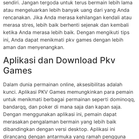
sendiri. Jangan tergoda untuk terus bermain lebih lama
atau mengeluarkan lebih banyak uang dari yang Anda
rencanakan. Jika Anda merasa kehilangan kendali atau
merasa stres, lebih baik berhenti sejenak dan kembali
ketika Anda merasa lebih baik. Dengan mengikuti tips
ini, Anda dapat menikmati pkv games dengan lebih
aman dan menyenangkan.
Aplikasi dan Download Pkv
Games
Dalam dunia permainan online, aksesibilitas adalah
kunci. Aplikasi PKV Games memungkinkan para pemain
untuk menikmati berbagai permainan seperti dominoqq,
bandarqq, dan poker di mana saja dan kapan saja.
Dengan menggunakan aplikasi ini, pemain dapat
merasakan pengalaman bermain yang lebih baik
dibandingkan dengan versi desktop. Aplikasi ini
dirancang dengan antarmuka yang ramah pengguna