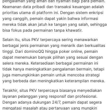
pengalaman yang aman dan nyaman bagi para pemain.
Keamanan data pribadi dan transaksi keuangan adalah
prioritas utama di platform ini. Dengan sistem enkripsi
yang canggih, pemain dapat yakin bahwa informasi
mereka tidak akan jatuh ke tangan yang salah, sehingga
bisa fokus pada permainan tanpa khawatir.
Selain itu, situs PKV terpercaya sering menawarkan
berbagai jenis permainan yang menarik dan berkualitas
tinggi. Dari dominoQQ hingga poker online, pemain
dapat menemukan banyak pilihan yang sesuai dengan
selera mereka. Ketersediaan berbagai permainan ini
tidak hanya meningkatkan pengalaman bermain, tetapi
juga memungkinkan pemain untuk mencoba strategi
yang berbeda dan meningkatkan keterampilan mereka.
Terakhir, situs PKV terpercaya biasanya menyediakan
layanan pelanggan yang responsif dan profesional.
Dengan adanya dukungan 24/7, pemain dapat segera
mengatasi masalah atau pertanyaan yang mungkin