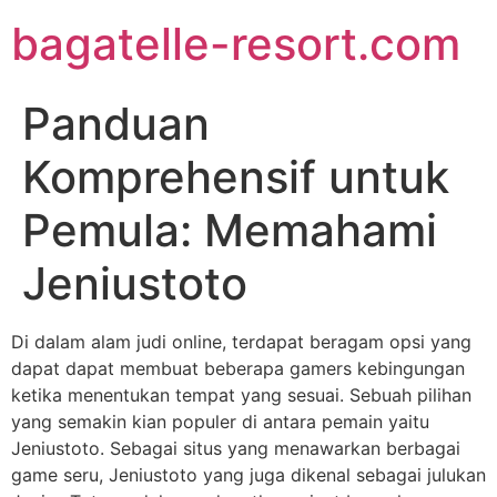
Skip
bagatelle-resort.com
to
content
Panduan
Komprehensif untuk
Pemula: Memahami
Jeniustoto
Di dalam alam judi online, terdapat beragam opsi yang
dapat dapat membuat beberapa gamers kebingungan
ketika menentukan tempat yang sesuai. Sebuah pilihan
yang semakin kian populer di antara pemain yaitu
Jeniustoto. Sebagai situs yang menawarkan berbagai
game seru, Jeniustoto yang juga dikenal sebagai julukan