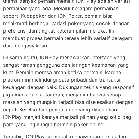
utama banyak pemain memilih IDN Play adalah variasi
permainan yang ada. Melalui beragam permainan
seperti Kudapoker dan IDN Poker, pemain bisa
menikmati berbagai variasi poker yang cocok dengan
preferensi dan tingkat keterampilan mereka. Ini
membuat proses bermain terasa lebih variatif beragam
dan mengasyikkan.
Di samping itu, IDNPlay menawarkan interface yang
sangat ramah pengguna dan jaringan keamanan yang
kuat. Pemain merasa aman ketika bermain, karena
platform ini melindungi data pribadi dan transaksi
keuangan dengan baik. Dukungan teknis yang responsif
juga menjadi nilai tambah, menjamin bahwa setiap
masalah yang mungkin terjadi bisa diselesaikan dengan
cepat. Keseluruhan pengalaman yang disediakan
IDNPlay menjadikannya menjadi pilihan yang solid bagi
para yang ingin ingin bermain poker online.
Terakhir, IDN Play seringkali menawarkan bonus dan