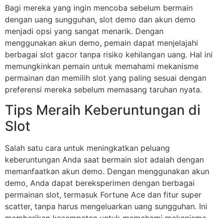
Bagi mereka yang ingin mencoba sebelum bermain
dengan uang sungguhan, slot demo dan akun demo
menjadi opsi yang sangat menarik. Dengan
menggunakan akun demo, pemain dapat menjelajahi
berbagai slot gacor tanpa risiko kehilangan uang. Hal ini
memungkinkan pemain untuk memahami mekanisme
permainan dan memilih slot yang paling sesuai dengan
preferensi mereka sebelum memasang taruhan nyata.
Tips Meraih Keberuntungan di
Slot
Salah satu cara untuk meningkatkan peluang
keberuntungan Anda saat bermain slot adalah dengan
memanfaatkan akun demo. Dengan menggunakan akun
demo, Anda dapat bereksperimen dengan berbagai
permainan slot, termasuk Fortune Ace dan fitur super
scatter, tanpa harus mengeluarkan uang sungguhan. Ini
memberikan kesempatan untuk memahami mekanisme