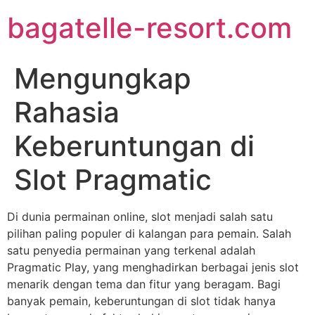
Skip
bagatelle-resort.com
to
content
Mengungkap
Rahasia
Keberuntungan di
Slot Pragmatic
Di dunia permainan online, slot menjadi salah satu
pilihan paling populer di kalangan para pemain. Salah
satu penyedia permainan yang terkenal adalah
Pragmatic Play, yang menghadirkan berbagai jenis slot
menarik dengan tema dan fitur yang beragam. Bagi
banyak pemain, keberuntungan di slot tidak hanya