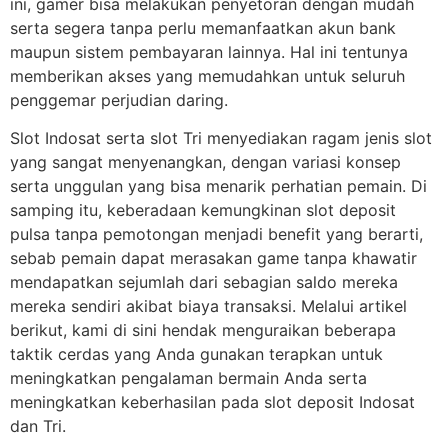
ini, gamer bisa melakukan penyetoran dengan mudah
serta segera tanpa perlu memanfaatkan akun bank
maupun sistem pembayaran lainnya. Hal ini tentunya
memberikan akses yang memudahkan untuk seluruh
penggemar perjudian daring.
Slot Indosat serta slot Tri menyediakan ragam jenis slot
yang sangat menyenangkan, dengan variasi konsep
serta unggulan yang bisa menarik perhatian pemain. Di
samping itu, keberadaan kemungkinan slot deposit
pulsa tanpa pemotongan menjadi benefit yang berarti,
sebab pemain dapat merasakan game tanpa khawatir
mendapatkan sejumlah dari sebagian saldo mereka
mereka sendiri akibat biaya transaksi. Melalui artikel
berikut, kami di sini hendak menguraikan beberapa
taktik cerdas yang Anda gunakan terapkan untuk
meningkatkan pengalaman bermain Anda serta
meningkatkan keberhasilan pada slot deposit Indosat
dan Tri.