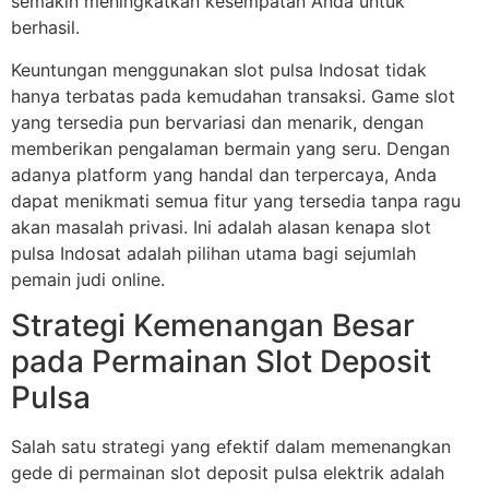
semakin meningkatkan kesempatan Anda untuk
berhasil.
Keuntungan menggunakan slot pulsa Indosat tidak
hanya terbatas pada kemudahan transaksi. Game slot
yang tersedia pun bervariasi dan menarik, dengan
memberikan pengalaman bermain yang seru. Dengan
adanya platform yang handal dan terpercaya, Anda
dapat menikmati semua fitur yang tersedia tanpa ragu
akan masalah privasi. Ini adalah alasan kenapa slot
pulsa Indosat adalah pilihan utama bagi sejumlah
pemain judi online.
Strategi Kemenangan Besar
pada Permainan Slot Deposit
Pulsa
Salah satu strategi yang efektif dalam memenangkan
gede di permainan slot deposit pulsa elektrik adalah