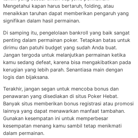
Mengetahui kapan harus bertaruh, folding, atau
menaikkan taruhan dapat memberikan pengaruh yang
signifikan dalam hasil permainan.
Di samping itu, pengelolaan bankroll yang baik sangat
penting dalam permainan poker. Tetapkan batas untuk
dirimu dan patuhi budget yang sudah Anda buat.
Jangan tergoda untuk melanjutkan permainan ketika
kamu sedang defeat, karena bisa mengakibatkan pada
kerugian yang lebih parah. Senantiasa main dengan
logis dan bijaksana.
Terakhir, jangan segan untuk mencoba bonus dan
penawaran yang disediakan di situs Poker Hebat.
Banyak situs memberikan bonus registrasi atau promosi
lainnya yang dapat menawarkan manfaat tambahan.
Gunakan kesempatan ini untuk memperbesar
kesempatan menang kamu sambil tetap menikmati
dalam permainan.