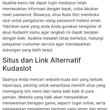
Apabila kamu tak dapat login meskipun telah
memasukkan informasi dengan tepat, coba lakukan
reset password. Biasanya, situs Kuda Slot membuka
opsi untuk pengaturan ulang password melalui email.
Yakinkan surel yang anda Anda gunakan teregister di
akun Kudaslot kamu agar langkah ini dapat berjalan
dengan baik. Apabila masalah tetap berlanjut, hubungi
pelayanan customer service agar mendapatkan
dukungan yang lebih lanjut.
Situs dan Link Alternatif
Kudaslot
Saatnya Anda mencari website kuda slot yang terbaik
tepercaya, penting untuk senantiasa memilih situs yang
memegang izin resmi dan nama baik baik di para
pemain. Website yang baik akan menyediakan
menawarkan beragam game, seperti togel online, serta
menawarkan pengalaman bermain yang aman dan aman