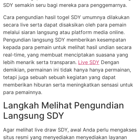
SDY semakin seru bagi mereka para penggemarnya.
Cara pengundian hasil togel SDY umumnya dilakukan
secara live serta dapat disaksikan oleh para pemain
melalui siaran langsung atau platform media online.
Pengundian langsung SDY memberikan kesempatan
kepada para pemain untuk melihat hasil undian secara
real-time, yang membuat menciptakan suasana yang
lebih menarik serta transparan.
Live SDY
Dengan
demikian, permainan ini tidak hanya hanya permainan,
tetapi juga sebuah sebuah kegiatan yang dapat
memberikan hiburan serta meningkatkan sensasi untuk
para pemainnya.
Langkah Melihat Pengundian
Langsung SDY
Agar melihat live draw SDY, awal Anda perlu mengakses
situs resmi yang menyediakan menyediakan layanan