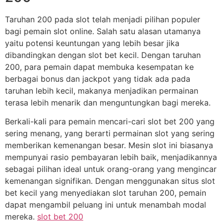
Taruhan 200 pada slot telah menjadi pilihan populer
bagi pemain slot online. Salah satu alasan utamanya
yaitu potensi keuntungan yang lebih besar jika
dibandingkan dengan slot bet kecil. Dengan taruhan
200, para pemain dapat membuka kesempatan ke
berbagai bonus dan jackpot yang tidak ada pada
taruhan lebih kecil, makanya menjadikan permainan
terasa lebih menarik dan menguntungkan bagi mereka.
Berkali-kali para pemain mencari-cari slot bet 200 yang
sering menang, yang berarti permainan slot yang sering
memberikan kemenangan besar. Mesin slot ini biasanya
mempunyai rasio pembayaran lebih baik, menjadikannya
sebagai pilihan ideal untuk orang-orang yang mengincar
kemenangan signifikan. Dengan menggunakan situs slot
bet kecil yang menyediakan slot taruhan 200, pemain
dapat mengambil peluang ini untuk menambah modal
mereka.
slot bet 200