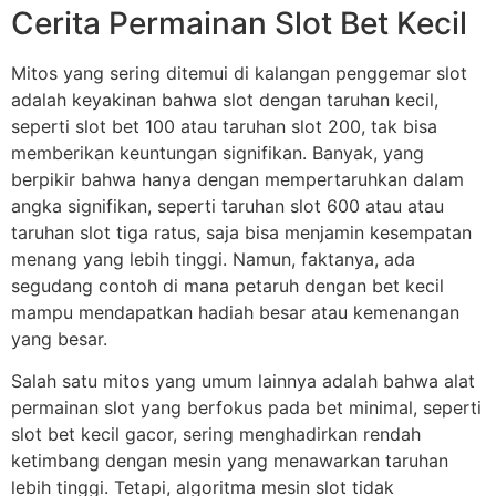
Cerita Permainan Slot Bet Kecil
Mitos yang sering ditemui di kalangan penggemar slot
adalah keyakinan bahwa slot dengan taruhan kecil,
seperti slot bet 100 atau taruhan slot 200, tak bisa
memberikan keuntungan signifikan. Banyak, yang
berpikir bahwa hanya dengan mempertaruhkan dalam
angka signifikan, seperti taruhan slot 600 atau atau
taruhan slot tiga ratus, saja bisa menjamin kesempatan
menang yang lebih tinggi. Namun, faktanya, ada
segudang contoh di mana petaruh dengan bet kecil
mampu mendapatkan hadiah besar atau kemenangan
yang besar.
Salah satu mitos yang umum lainnya adalah bahwa alat
permainan slot yang berfokus pada bet minimal, seperti
slot bet kecil gacor, sering menghadirkan rendah
ketimbang dengan mesin yang menawarkan taruhan
lebih tinggi. Tetapi, algoritma mesin slot tidak