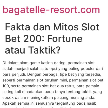
Skip
bagatelle-resort.com
to
content
Fakta dan Mitos Slot
Bet 200: Fortune
atau Taktik?
Di dalam alam game kasino daring, permainan slot
sudah menjadi salah satu opsi yang paling populer dari
para penjudi. Dengan berbagai tipe bet yang tersedia,
seperti permainan slot taruhan mini, permainan slot bet
100, serta permainan slot bet dua ratus, para pemain
sering kali dihadapkan pada tanya tentang taktik yang
cocok dalam meningkatkan peluang menang anda.
Apakah semua ini semuanya tergantung pada nasib,