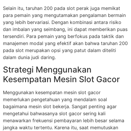
Selain itu, taruhan 200 pada slot perak juga memikat
para pemain yang mengutamakan pengalaman bermain
yang lebih bervariasi. Dengan kombinasi antara risiko
dan imbalan yang seimbang, ini dapat memberikan puas
tersendiri. Para pemain yang berfokus pada taktik dan
manajemen modal yang efektif akan bahwa taruhan 200
pada slot merupakan opsi yang patut dalam diteliti
dalam dunia judi daring.
Strategi Menggunakan
Kesempatan Mesin Slot Gacor
Menggunakan kesempatan mesin slot gacor
memerlukan pengetahuan yang mendalam soal
bagaimana mesin slot bekerja. Sangat penting agar
mengetahui bahwasanya slot gacor sering kali
menawarkan frekuensi pembayaran lebih besar selama
jangka waktu tertentu. Karena itu, saat memutuskan