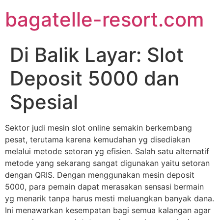
Skip
bagatelle-resort.com
to
content
Di Balik Layar: Slot
Deposit 5000 dan
Spesial
Sektor judi mesin slot online semakin berkembang
pesat, terutama karena kemudahan yg disediakan
melalui metode setoran yg efisien. Salah satu alternatif
metode yang sekarang sangat digunakan yaitu setoran
dengan QRIS. Dengan menggunakan mesin deposit
5000, para pemain dapat merasakan sensasi bermain
yg menarik tanpa harus mesti meluangkan banyak dana.
Ini menawarkan kesempatan bagi semua kalangan agar